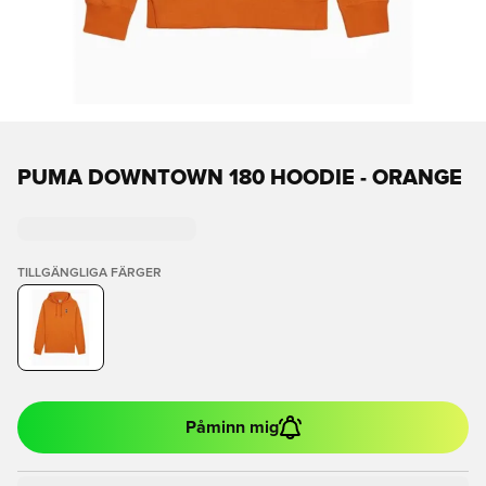
PUMA DOWNTOWN 180 HOODIE - ORANGE
TILLGÄNGLIGA FÄRGER
Påminn mig