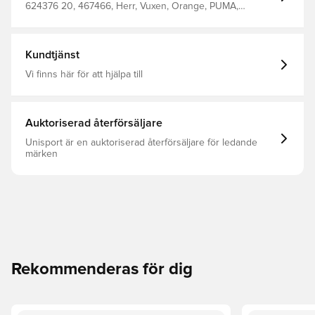
624376 20, 467466, Herr, Vuxen, Orange, PUMA,
Huvtröjor
Kundtjänst
Vi finns här för att hjälpa till
Auktoriserad återförsäljare
Unisport är en auktoriserad återförsäljare för ledande
märken
Rekommenderas för dig