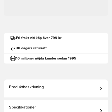
Fri frakt vid köp över 799 kr
30 dagars returrätt
10 miljoner nöjda kunder sedan 1995
Produktbeskrivning
Specifikationer