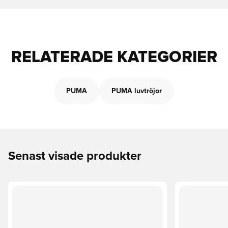
RELATERADE KATEGORIER
PUMA
PUMA luvtröjor
Senast visade produkter