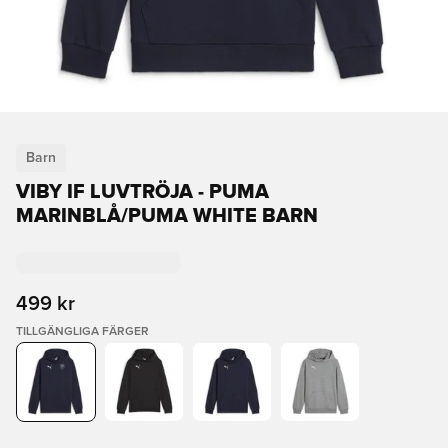
Barn
VIBY IF LUVTRÖJA - PUMA
MARINBLÅ/PUMA WHITE BARN
499 kr
TILLGÄNGLIGA FÄRGER