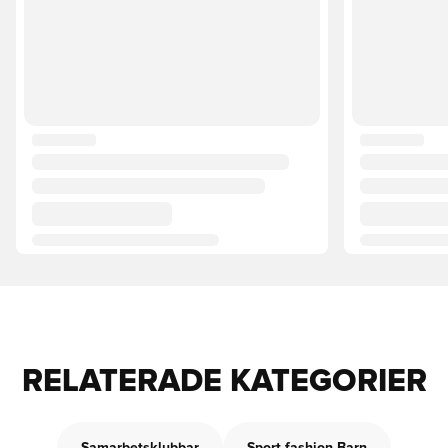
RELATERADE KATEGORIER