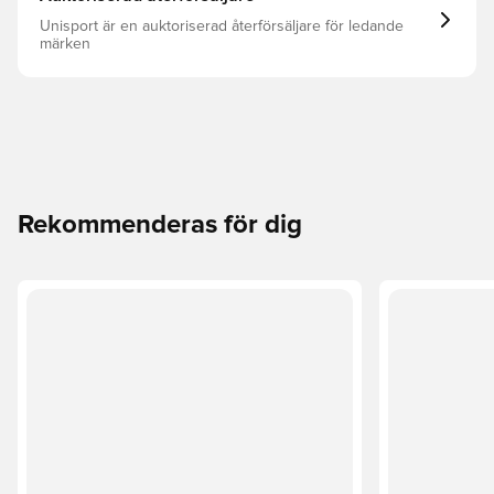
Unisport är en auktoriserad återförsäljare för ledande
märken
Rekommenderas för dig