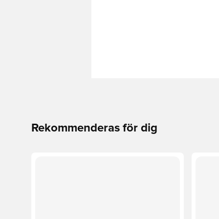
Rekommenderas för dig