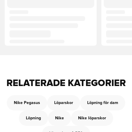
RELATERADE KATEGORIER
Nike Pegasus
Löparskor
Löpning för dam
Löpning
Nike
Nike löparskor