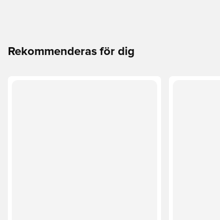
Rekommenderas för dig