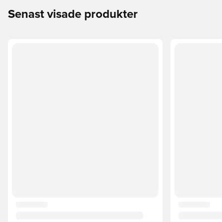
Senast visade produkter