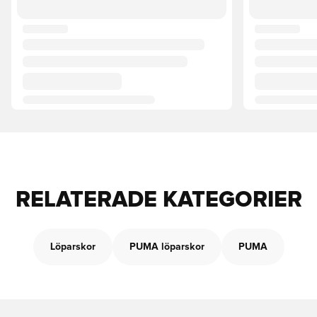
RELATERADE KATEGORIER
Löparskor
PUMA löparskor
PUMA