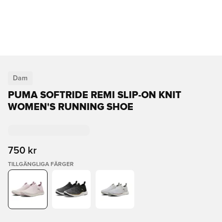
Dam
PUMA SOFTRIDE REMI SLIP-ON KNIT
WOMEN'S RUNNING SHOE
750 kr
TILLGÄNGLIGA FÄRGER