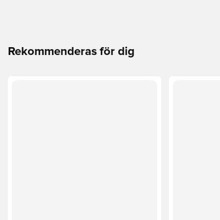
Rekommenderas för dig