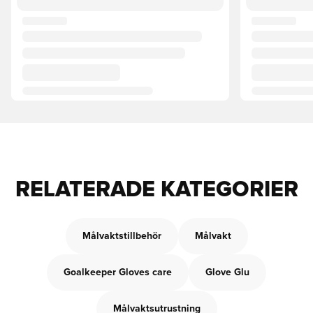
RELATERADE KATEGORIER
Målvaktstillbehör
Målvakt
Goalkeeper Gloves care
Glove Glu
Målvaktsutrustning