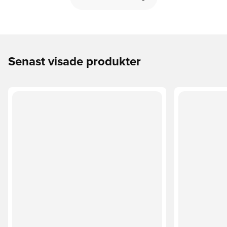
Senast visade produkter