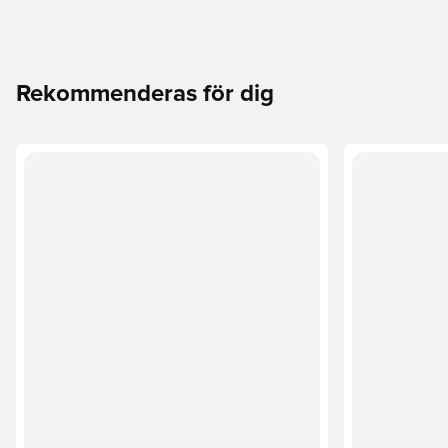
Rekommenderas för dig