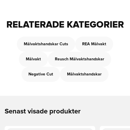
RELATERADE KATEGORIER
Målvaktshandskar Cuts
REA Målvakt
Målvakt
Reusch Målvaktshandskar
Negative Cut
Målvaktshandskar
Senast visade produkter