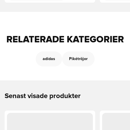
RELATERADE KATEGORIER
adidas
Pikétröjor
Senast visade produkter