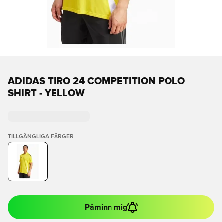
ADIDAS TIRO 24 COMPETITION POLO
SHIRT - YELLOW
TILLGÄNGLIGA FÄRGER
Påminn mig