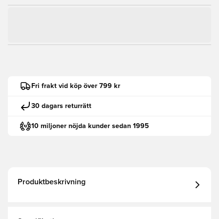
Fri frakt vid köp över 799 kr
30 dagars returrätt
10 miljoner nöjda kunder sedan 1995
Produktbeskrivning