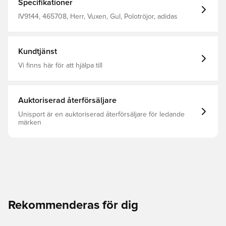
Specifikationer
IV9144, 465708, Herr, Vuxen, Gul, Polotröjor, adidas
Kundtjänst
Vi finns här för att hjälpa till
Auktoriserad återförsäljare
Unisport är en auktoriserad återförsäljare för ledande
märken
Rekommenderas för dig