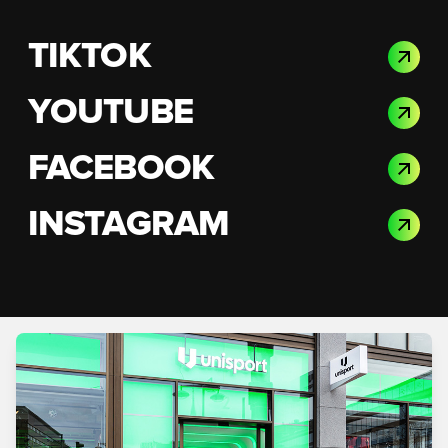
TIKTOK
YOUTUBE
FACEBOOK
INSTAGRAM