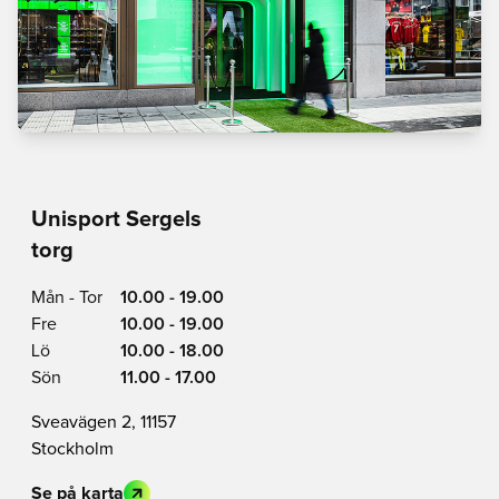
Unisport Sergels
torg
Mån - Tor
10.00 - 19.00
Fre
10.00 - 19.00
Lö
10.00 - 18.00
Sön
11.00 - 17.00
Sveavägen 2, 11157
Stockholm
Se på karta