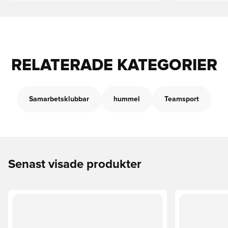
RELATERADE KATEGORIER
Samarbetsklubbar
hummel
Teamsport
Senast visade produkter