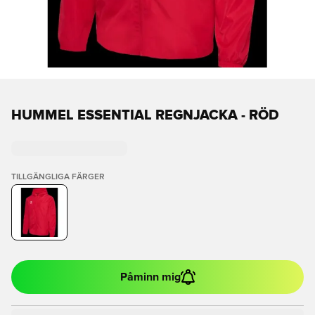
HUMMEL ESSENTIAL REGNJACKA - RÖD
TILLGÄNGLIGA FÄRGER
Påminn mig