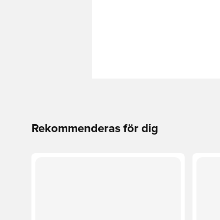
Rekommenderas för dig