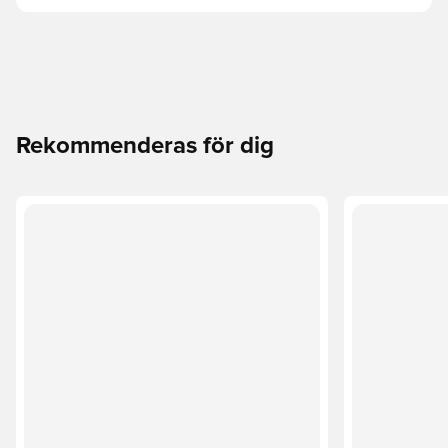
Rekommenderas för dig