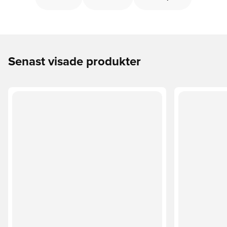
Senast visade produkter