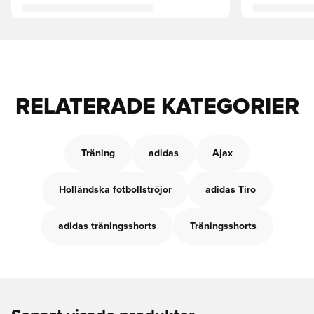
RELATERADE KATEGORIER
Träning
adidas
Ajax
Holländska fotbollströjor
adidas Tiro
adidas träningsshorts
Träningsshorts