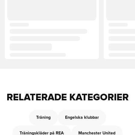
RELATERADE KATEGORIER
Träning
Engelska klubbar
Träningskläder på REA
Manchester United