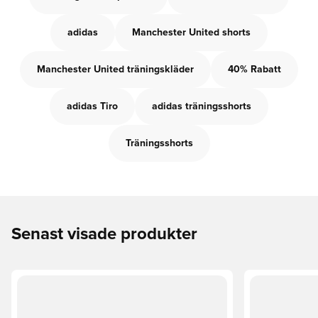
adidas
Manchester United shorts
Manchester United träningskläder
40% Rabatt
adidas Tiro
adidas träningsshorts
Träningsshorts
Senast visade produkter