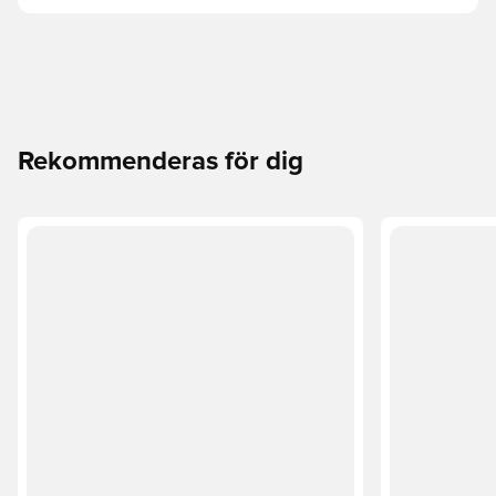
Rekommenderas för dig