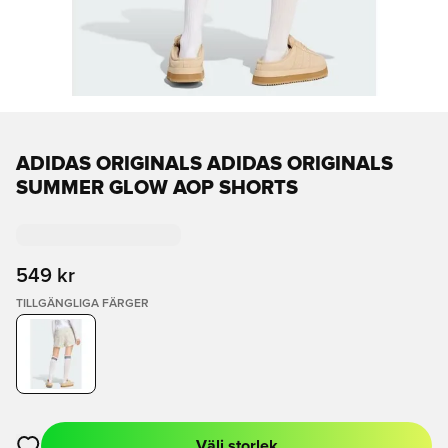
ADIDAS ORIGINALS ADIDAS ORIGINALS
SUMMER GLOW AOP SHORTS
549 kr
TILLGÄNGLIGA FÄRGER
Välj storlek