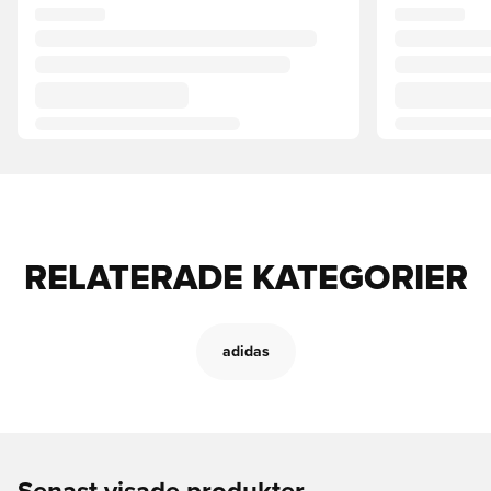
RELATERADE KATEGORIER
adidas