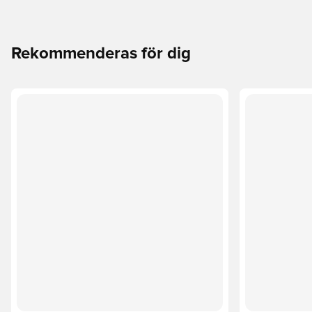
Rekommenderas för dig