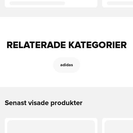
RELATERADE KATEGORIER
adidas
Senast visade produkter