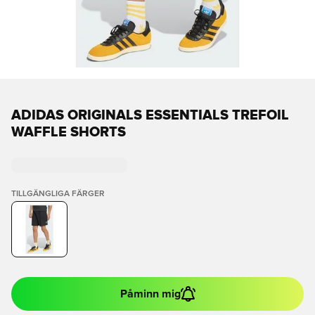
ADIDAS ORIGINALS ESSENTIALS TREFOIL
WAFFLE SHORTS
TILLGÄNGLIGA FÄRGER
Påminn mig