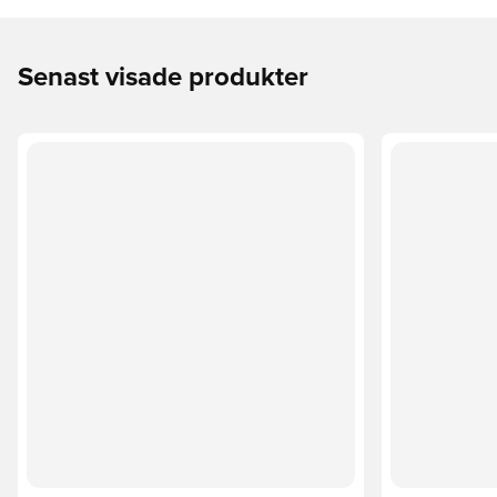
Senast visade produkter