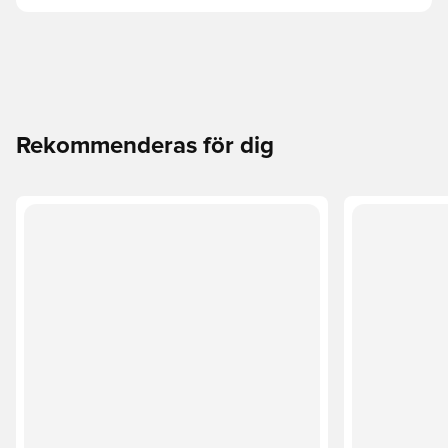
Rekommenderas för dig