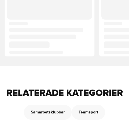
RELATERADE KATEGORIER
Samarbetsklubbar
Teamsport