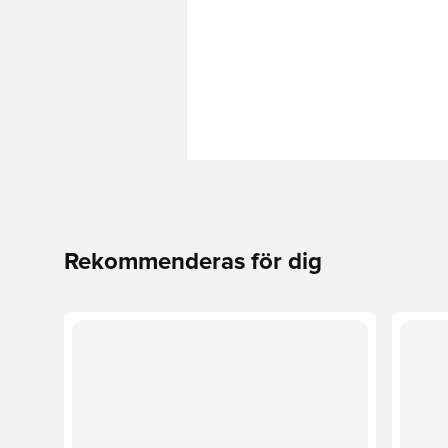
Rekommenderas för dig