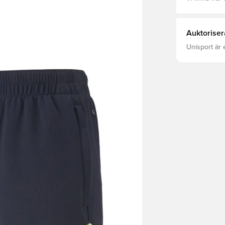
Auktoriser
Unisport är 