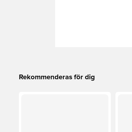
Rekommenderas för dig