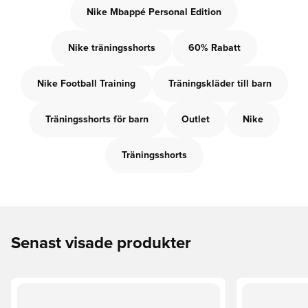
Nike Mbappé Personal Edition
Nike träningsshorts
60% Rabatt
Nike Football Training
Träningskläder till barn
Träningsshorts för barn
Outlet
Nike
Träningsshorts
Senast visade produkter