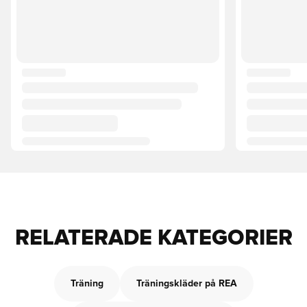
RELATERADE KATEGORIER
Träning
Träningskläder på REA