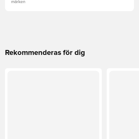
märken
Rekommenderas för dig