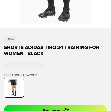
Dam
SHORTS ADIDAS TIRO 24 TRAINING FOR
WOMEN - BLACK
TILLGÄNGLIGA FÄRGER
Påminn mig