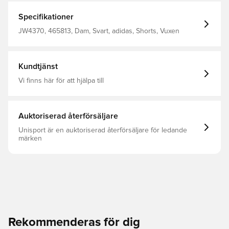
Specifikationer
JW4370, 465813, Dam, Svart, adidas, Shorts, Vuxen
Kundtjänst
Vi finns här för att hjälpa till
Auktoriserad återförsäljare
Unisport är en auktoriserad återförsäljare för ledande
märken
Rekommenderas för dig