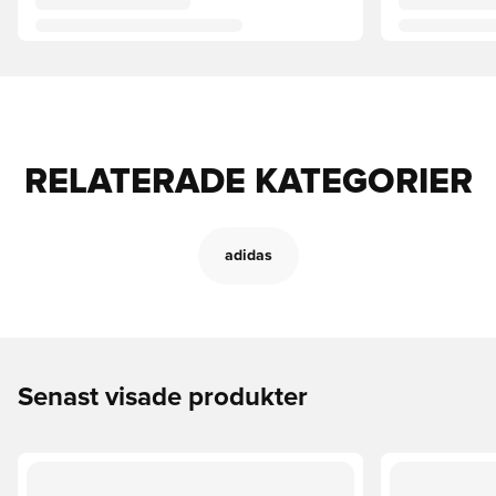
RELATERADE KATEGORIER
adidas
Senast visade produkter