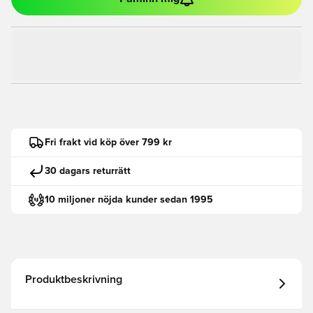
Fri frakt vid köp över 799 kr
30 dagars returrätt
10 miljoner nöjda kunder sedan 1995
Produktbeskrivning