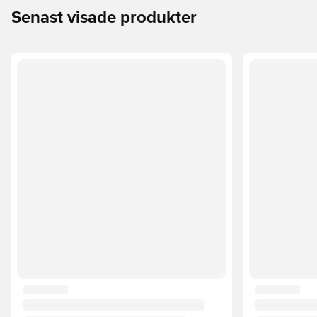
Senast visade produkter