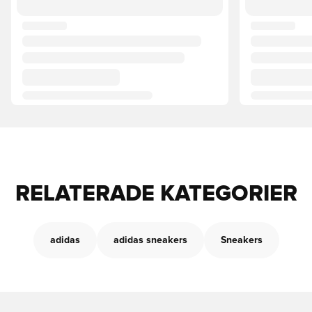
RELATERADE KATEGORIER
adidas
adidas sneakers
Sneakers