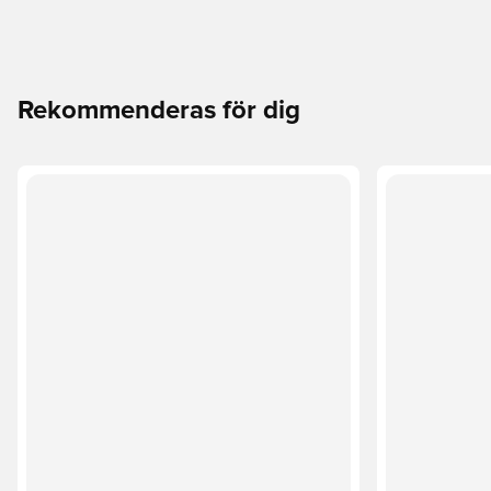
Rekommenderas för dig