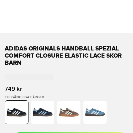
ADIDAS ORIGINALS HANDBALL SPEZIAL
COMFORT CLOSURE ELASTIC LACE SKOR
BARN
749 kr
TILLGÄNGLIGA FÄRGER