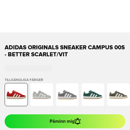
ADIDAS ORIGINALS SNEAKER CAMPUS 00S
- BETTER SCARLET/VIT
TILLGÄNGLIGA FÄRGER
Påminn mig