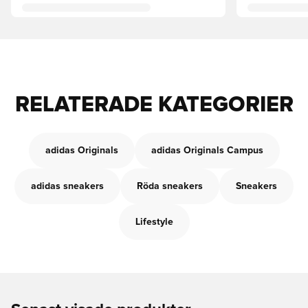
RELATERADE KATEGORIER
adidas Originals
adidas Originals Campus
adidas sneakers
Röda sneakers
Sneakers
Lifestyle