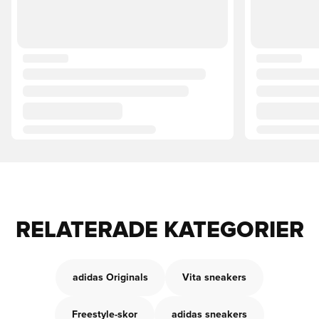
RELATERADE KATEGORIER
adidas Originals
Vita sneakers
Freestyle-skor
adidas sneakers