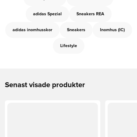
adidas Spezial
Sneakers REA
adidas inomhusskor
Sneakers
Inomhus (IC)
Lifestyle
Senast visade produkter