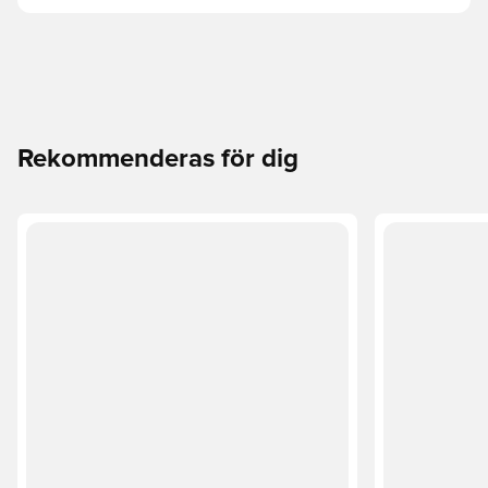
Rekommenderas för dig