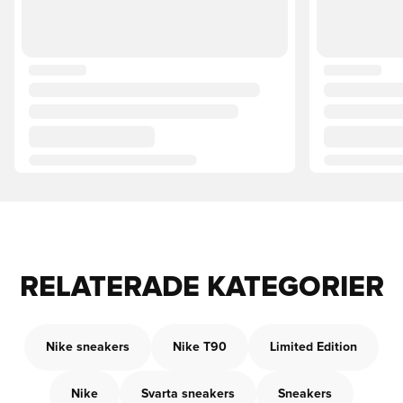
RELATERADE KATEGORIER
Nike sneakers
Nike T90
Limited Edition
Nike
Svarta sneakers
Sneakers