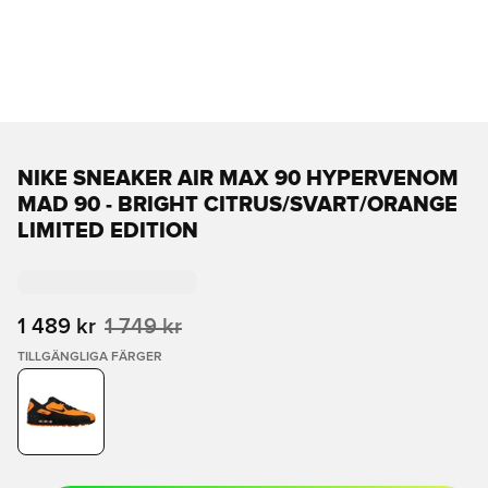
NIKE SNEAKER AIR MAX 90 HYPERVENOM
MAD 90 - BRIGHT CITRUS/SVART/ORANGE
LIMITED EDITION
1 489 kr
1 749 kr
TILLGÄNGLIGA FÄRGER