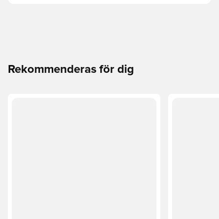
Rekommenderas för dig