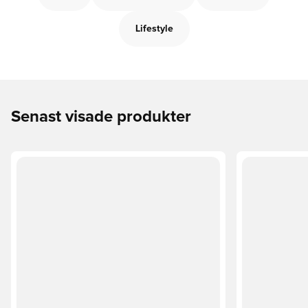
Lifestyle
Senast visade produkter