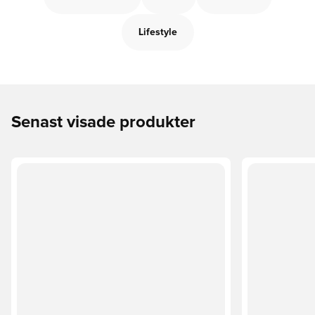
Lifestyle
Senast visade produkter