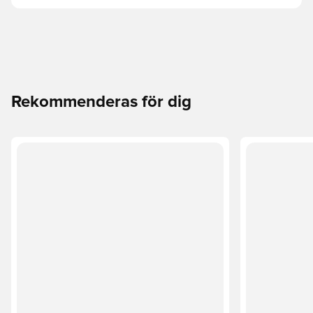
Rekommenderas för dig