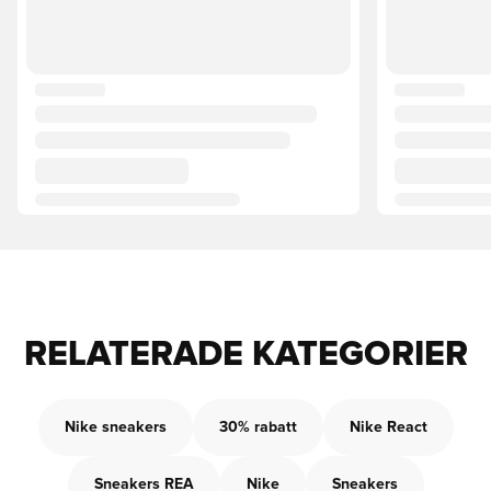
RELATERADE KATEGORIER
Nike sneakers
30% rabatt
Nike React
Sneakers REA
Nike
Sneakers