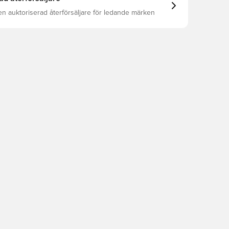
en auktoriserad återförsäljare för ledande märken