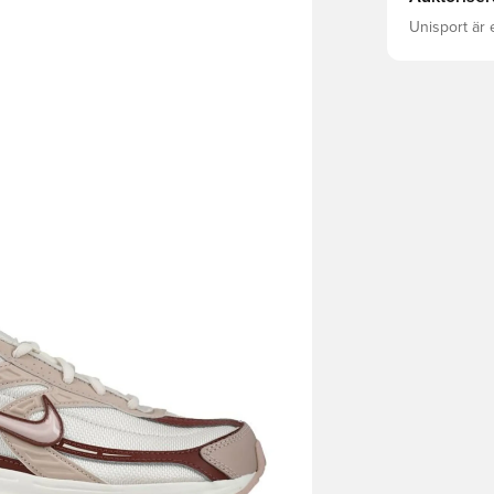
Unisport är 