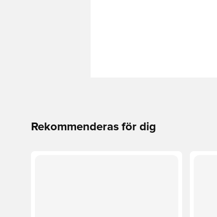
Rekommenderas för dig