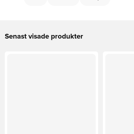
Senast visade produkter