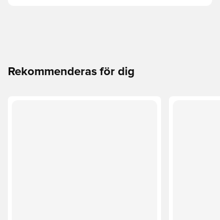
Rekommenderas för dig