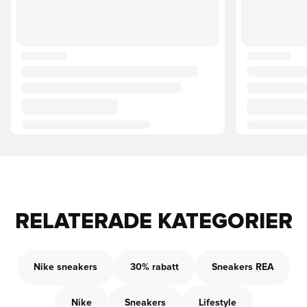
RELATERADE KATEGORIER
Nike sneakers
30% rabatt
Sneakers REA
Nike
Sneakers
Lifestyle