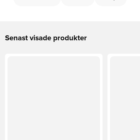
Senast visade produkter