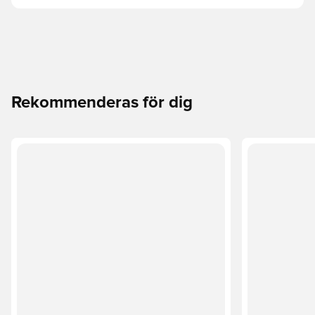
Rekommenderas för dig