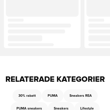
RELATERADE KATEGORIER
30% rabatt
PUMA
Sneakers REA
PUMA sneakers
Sneakers
Lifestyle