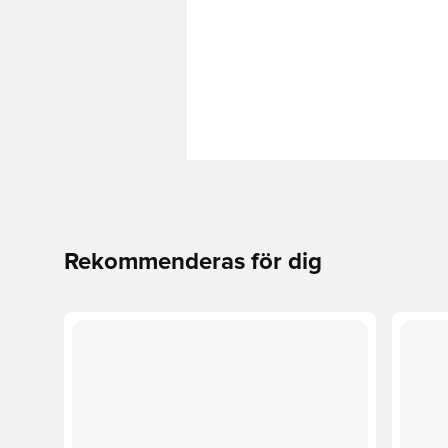
Rekommenderas för dig