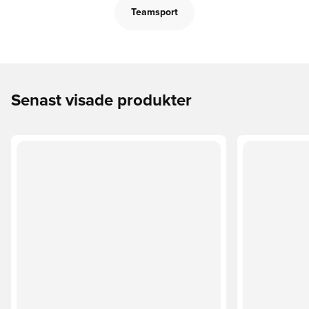
Teamsport
Senast visade produkter