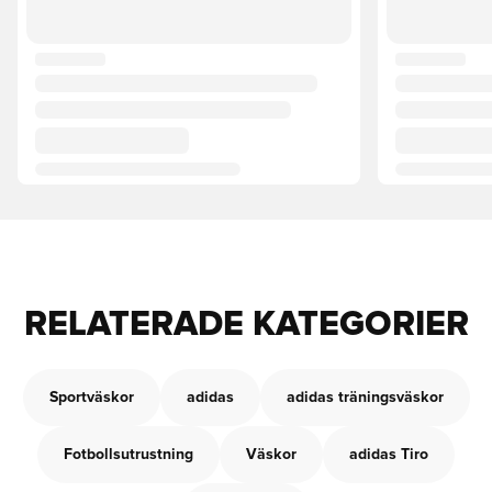
RELATERADE KATEGORIER
Sportväskor
adidas
adidas träningsväskor
Fotbollsutrustning
Väskor
adidas Tiro