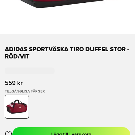
ADIDAS SPORTVÄSKA TIRO DUFFEL STOR -
RÖD/VIT
559 kr
TILLGÄNGLIGA FÄRGER
Lägg till i varukorg