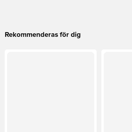
Rekommenderas för dig