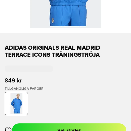
ADIDAS ORIGINALS REAL MADRID
TERRACE ICONS TRÄNINGSTRÖJA
849 kr
TILLGÄNGLIGA FÄRGER
Välj storlek