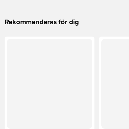
Rekommenderas för dig