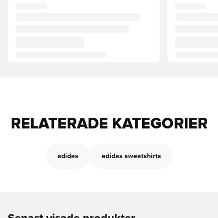
RELATERADE KATEGORIER
adidas
adidas sweatshirts