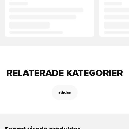
RELATERADE KATEGORIER
adidas