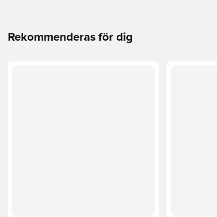
Rekommenderas för dig