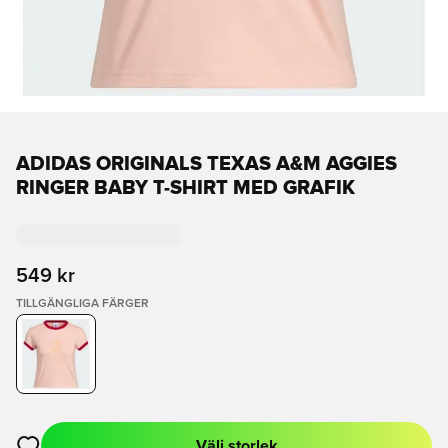
ADIDAS ORIGINALS TEXAS A&M AGGIES
RINGER BABY T-SHIRT MED GRAFIK
549 kr
TILLGÄNGLIGA FÄRGER
Välj storlek