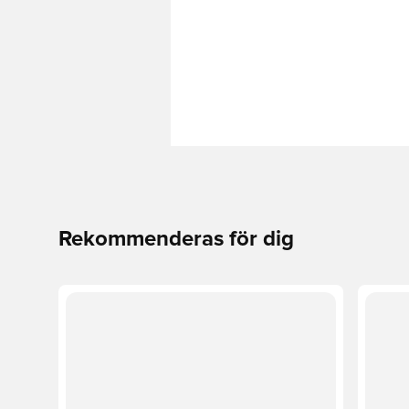
Rekommenderas för dig