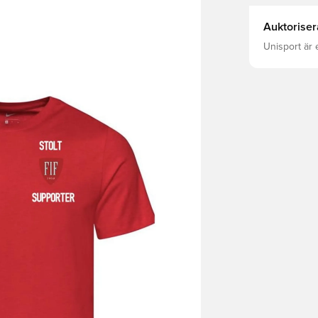
Auktoriser
Unisport är 