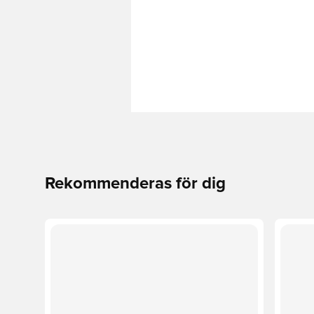
Rekommenderas för dig