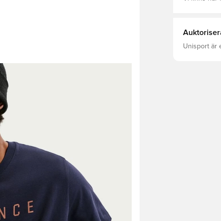
Auktoriser
Unisport är 