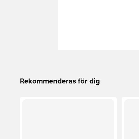
Rekommenderas för dig