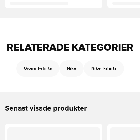
RELATERADE KATEGORIER
Gröna T-shirts
Nike
Nike T-shirts
Senast visade produkter