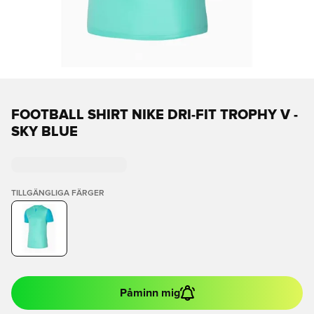
FOOTBALL SHIRT NIKE DRI-FIT TROPHY V -
SKY BLUE
TILLGÄNGLIGA FÄRGER
Påminn mig