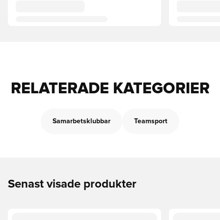
RELATERADE KATEGORIER
Samarbetsklubbar
Teamsport
Senast visade produkter