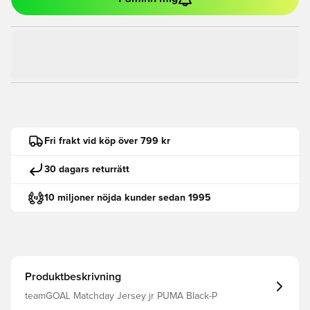
Fri frakt vid köp över 799 kr
30 dagars returrätt
10 miljoner nöjda kunder sedan 1995
Produktbeskrivning
teamGOAL Matchday Jersey jr PUMA Black-P