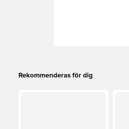
Rekommenderas för dig