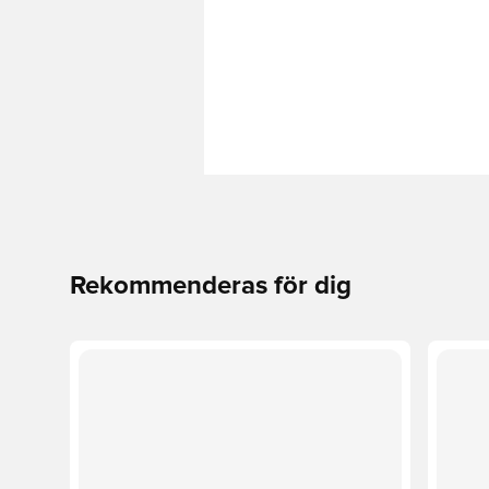
Rekommenderas för dig