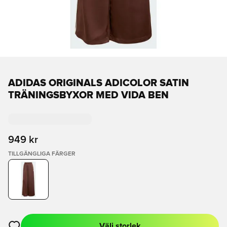
ADIDAS ORIGINALS ADICOLOR SATIN
TRÄNINGSBYXOR MED VIDA BEN
949 kr
TILLGÄNGLIGA FÄRGER
Välj storlek