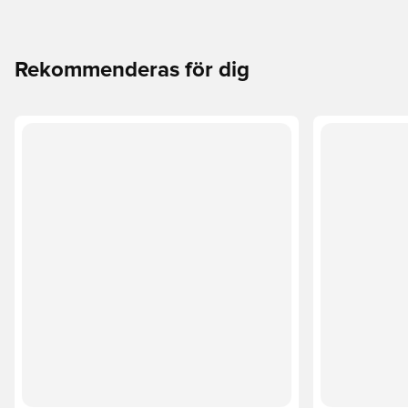
Rekommenderas för dig