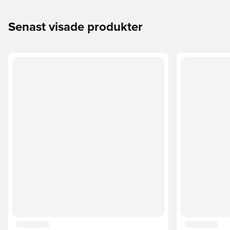
Senast visade produkter