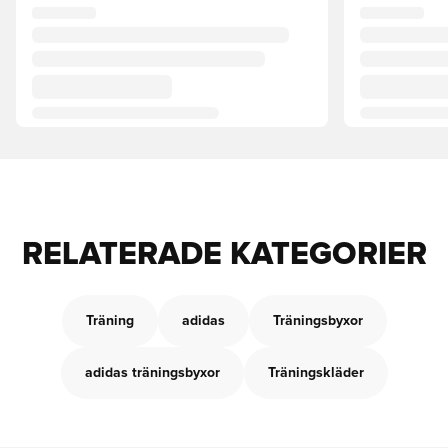
RELATERADE KATEGORIER
Träning
adidas
Träningsbyxor
adidas träningsbyxor
Träningskläder