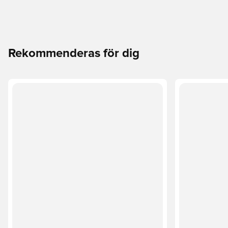
Rekommenderas för dig