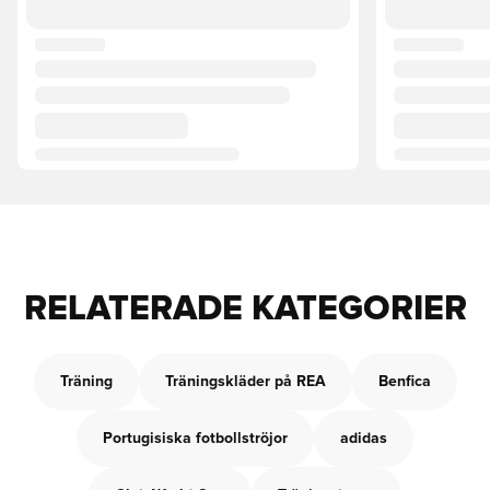
RELATERADE KATEGORIER
Träning
Träningskläder på REA
Benfica
Portugisiska fotbollströjor
adidas