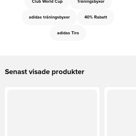
Club World Cup
Träningsbyxor
adidas träningsbyxor
40% Rabatt
adidas Tiro
Senast visade produkter