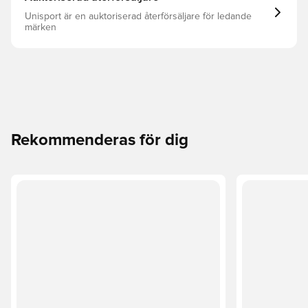
Unisport är en auktoriserad återförsäljare för ledande
märken
Rekommenderas för dig