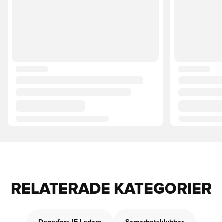
RELATERADE KATEGORIER