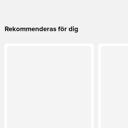
Rekommenderas för dig