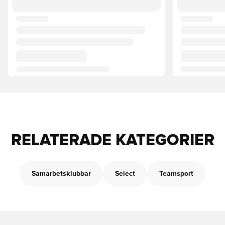
RELATERADE KATEGORIER
Samarbetsklubbar
Select
Teamsport