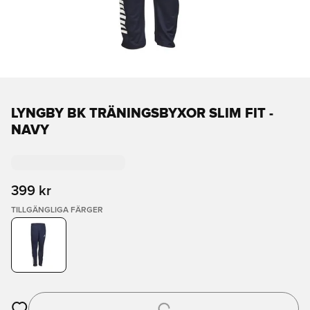
LYNGBY BK TRÄNINGSBYXOR SLIM FIT -
NAVY
399 kr
TILLGÄNGLIGA FÄRGER