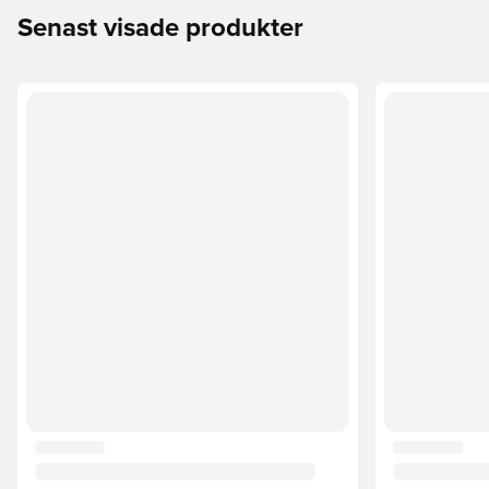
Senast visade produkter