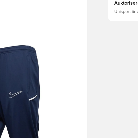
Auktoriser
Unisport är 