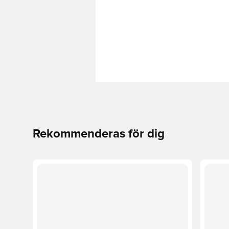
Rekommenderas för dig