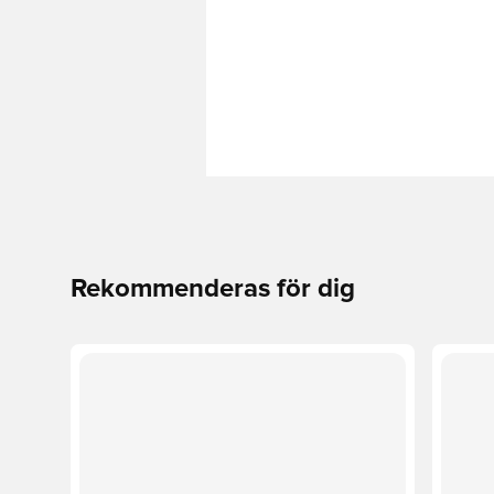
Rekommenderas för dig