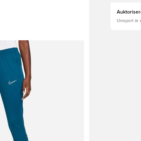
Auktoriser
Unisport är 