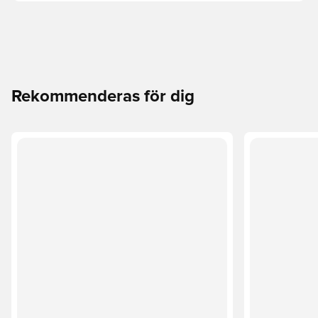
Rekommenderas för dig