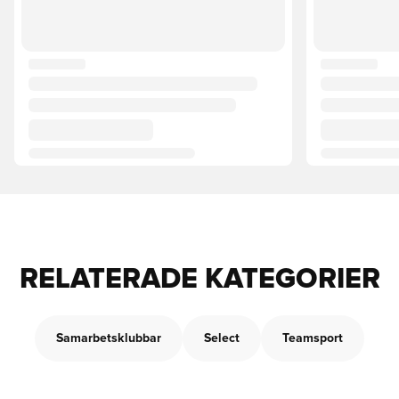
RELATERADE KATEGORIER
Samarbetsklubbar
Select
Teamsport