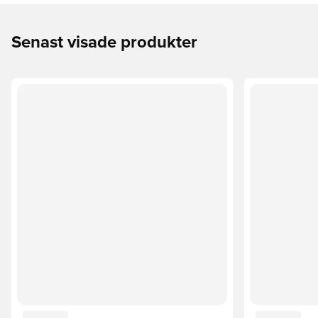
Senast visade produkter