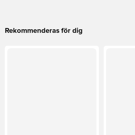
Rekommenderas för dig