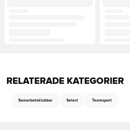
RELATERADE KATEGORIER
Samarbetsklubbar
Select
Teamsport