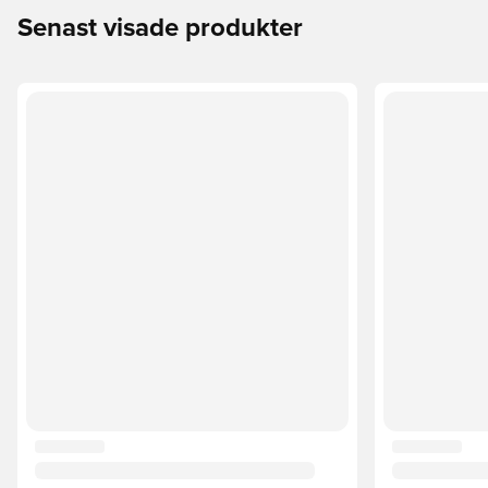
Senast visade produkter