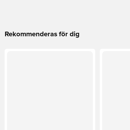
Rekommenderas för dig