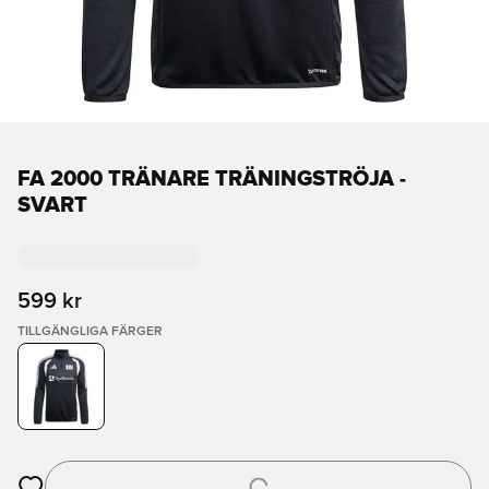
FA 2000 TRÄNARE TRÄNINGSTRÖJA -
SVART
599 kr
TILLGÄNGLIGA FÄRGER