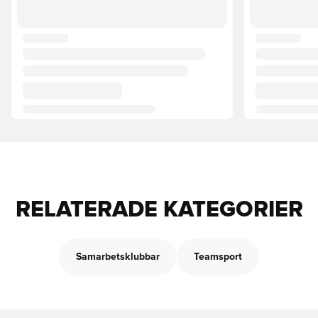
RELATERADE KATEGORIER
Samarbetsklubbar
Teamsport