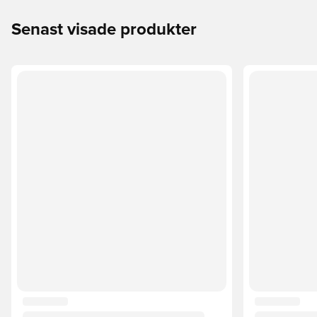
Senast visade produkter