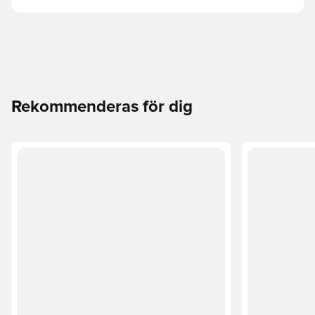
Rekommenderas för dig