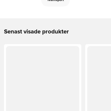
Teamsport
Senast visade produkter