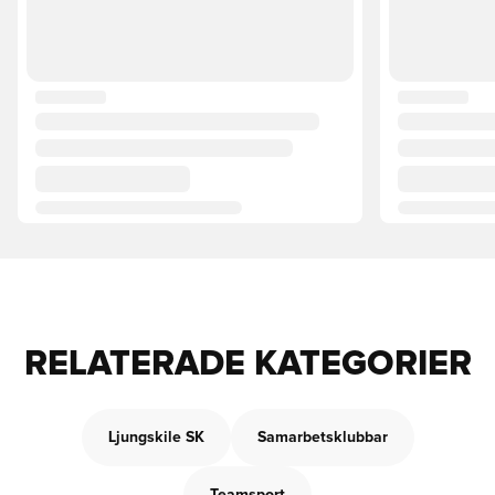
RELATERADE KATEGORIER
Ljungskile SK
Samarbetsklubbar